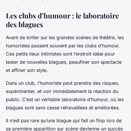
Les clubs d’humour : le laboratoire
des blagues
Avant de briller sur les grandes scènes de théâtre, les
humoristes passent souvent par les clubs d’humour.
Ces petits lieux intimistes sont l’endroit idéal pour
tester de nouvelles blagues, peaufiner son spectacle
et affiner son style.
Dans un club, l’humoriste peut prendre des risques,
expérimenter, et voir immédiatement la réaction du
public. C’est un véritable laboratoire d’humour, où les
blagues sont sans cesse retravaillées et améliorées.
Il n’est pas rare qu’une blague qui fait un flop lors de
sa première apparition sur scène devienne un succès