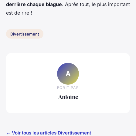
derrière chaque blague
. Après tout, le plus important
est de rire !
Divertissement
A
ECRIT PAR
Antoine
← Voir tous les articles Divertissement