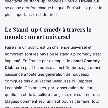
spectacle de stand-up, rappelez-vous du travail qui
se cache derrière chaque blague. Et n’oubliez pas : le
plus important, c’est de rire !
Le Stand-up Comedy à travers le
monde : un art universel
Faire rire un public est un challenge universel et
nombreux sont les pays où le stand-up comedy s’est
implanté. En France par exemple, le
Jamel Comedy
Club
, créé par l’humoriste Jamel Debbouze, a donné
naissance à toute une génération de nouveaux
comiques tels que Yacine Belhousse ou Baptiste
Lecaplain. Ces artistes, par l’observation de leur
quotidien et de la culture française, ont su créer des
blagues comment seul un natif pourrait le faire, tout
en y ajoutant leur touche personnelle.