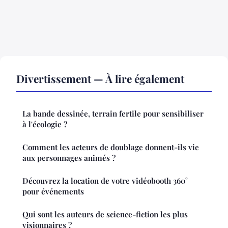
Divertissement — À lire également
La bande dessinée, terrain fertile pour sensibiliser
à l'écologie ?
Comment les acteurs de doublage donnent-ils vie
aux personnages animés ?
Découvrez la location de votre vidéobooth 360°
pour événements
Qui sont les auteurs de science-fiction les plus
visionnaires ?