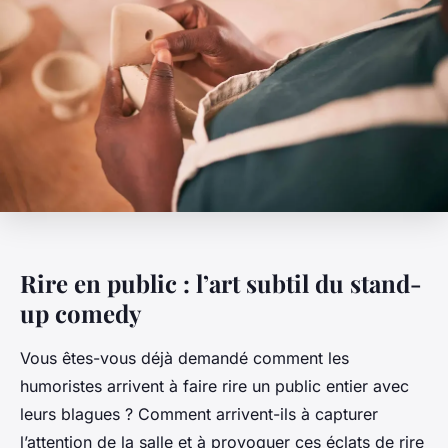
Rire en public : l’art subtil du stand-
up comedy
Vous êtes-vous déjà demandé comment les
humoristes arrivent à faire rire un public entier avec
leurs blagues ? Comment arrivent-ils à capturer
l’attention de la salle et à provoquer ces éclats de rire