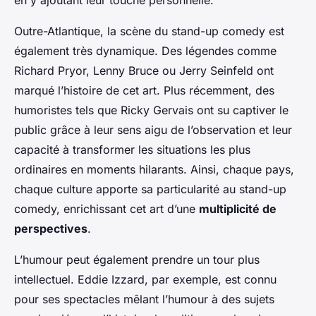
Outre-Atlantique, la scène du stand-up comedy est
également très dynamique. Des légendes comme
Richard Pryor, Lenny Bruce ou Jerry Seinfeld ont
marqué l’histoire de cet art. Plus récemment, des
humoristes tels que Ricky Gervais ont su captiver le
public grâce à leur sens aigu de l’observation et leur
capacité à transformer les situations les plus
ordinaires en moments hilarants. Ainsi, chaque pays,
chaque culture apporte sa particularité au stand-up
comedy, enrichissant cet art d’une
multiplicité de
perspectives
.
L’humour peut également prendre un tour plus
intellectuel. Eddie Izzard, par exemple, est connu
pour ses spectacles mêlant l’humour à des sujets