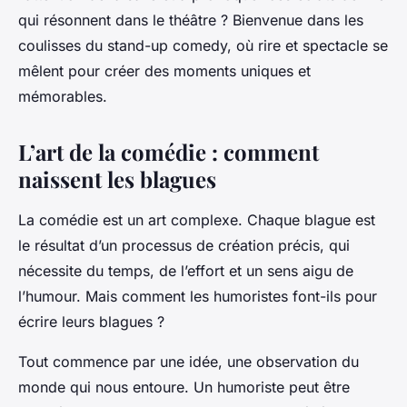
qui résonnent dans le théâtre ? Bienvenue dans les
coulisses du stand-up comedy, où rire et spectacle se
mêlent pour créer des moments uniques et
mémorables.
L’art de la comédie : comment
naissent les blagues
La comédie est un art complexe. Chaque blague est
le résultat d’un processus de création précis, qui
nécessite du temps, de l’effort et un sens aigu de
l’humour. Mais comment les humoristes font-ils pour
écrire leurs blagues ?
Tout commence par une idée, une observation du
monde qui nous entoure. Un humoriste peut être