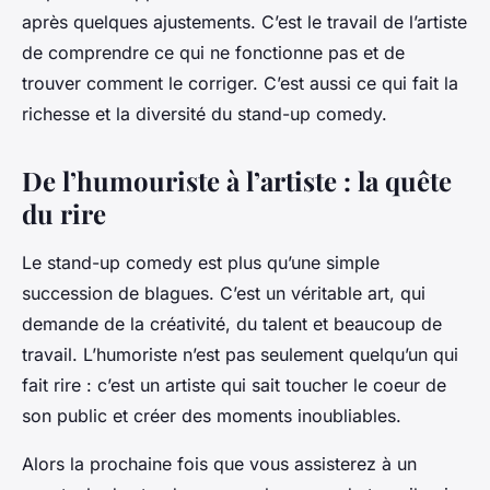
après quelques ajustements. C’est le travail de l’artiste
de comprendre ce qui ne fonctionne pas et de
trouver comment le corriger. C’est aussi ce qui fait la
richesse et la diversité du stand-up comedy.
De l’humouriste à l’artiste : la quête
du rire
Le stand-up comedy est plus qu’une simple
succession de blagues. C’est un véritable art, qui
demande de la créativité, du talent et beaucoup de
travail. L’humoriste n’est pas seulement quelqu’un qui
fait rire : c’est un artiste qui sait toucher le coeur de
son public et créer des moments inoubliables.
Alors la prochaine fois que vous assisterez à un