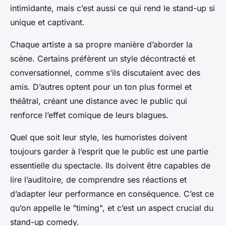
intimidante, mais c’est aussi ce qui rend le stand-up si
unique et captivant.
Chaque artiste a sa propre manière d’aborder la
scène. Certains préfèrent un style décontracté et
conversationnel, comme s’ils discutaient avec des
amis. D’autres optent pour un ton plus formel et
théâtral, créant une distance avec le public qui
renforce l’effet comique de leurs blagues.
Quel que soit leur style, les humoristes doivent
toujours garder à l’esprit que le public est une partie
essentielle du spectacle. Ils doivent être capables de
lire l’auditoire, de comprendre ses réactions et
d’adapter leur performance en conséquence. C’est ce
qu’on appelle le "timing", et c’est un aspect crucial du
stand-up comedy.