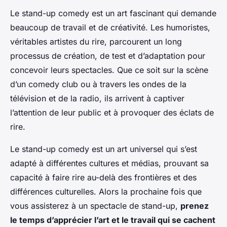
Le stand-up comedy est un art fascinant qui demande
beaucoup de travail et de créativité. Les humoristes,
véritables artistes du rire, parcourent un long
processus de création, de test et d’adaptation pour
concevoir leurs spectacles. Que ce soit sur la scène
d’un comedy club ou à travers les ondes de la
télévision et de la radio, ils arrivent à captiver
l’attention de leur public et à provoquer des éclats de
rire.
Le stand-up comedy est un art universel qui s’est
adapté à différentes cultures et médias, prouvant sa
capacité à faire rire au-delà des frontières et des
différences culturelles. Alors la prochaine fois que
vous assisterez à un spectacle de stand-up,
prenez
le temps d’apprécier l’art et le travail qui se cachent