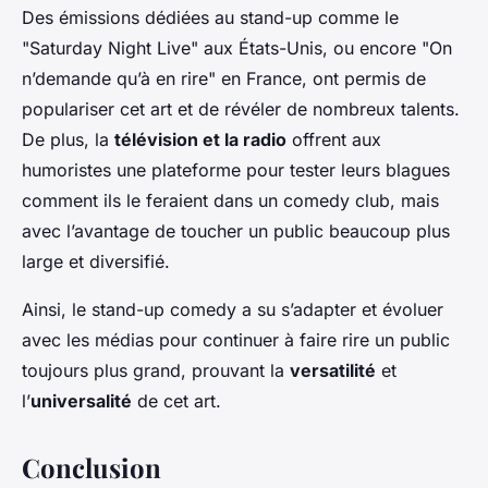
Des émissions dédiées au stand-up comme le
"Saturday Night Live" aux États-Unis, ou encore "On
n’demande qu’à en rire" en France, ont permis de
populariser cet art et de révéler de nombreux talents.
De plus, la
télévision et la radio
offrent aux
humoristes une plateforme pour tester leurs blagues
comment ils le feraient dans un comedy club, mais
avec l’avantage de toucher un public beaucoup plus
large et diversifié.
Ainsi, le stand-up comedy a su s’adapter et évoluer
avec les médias pour continuer à faire rire un public
toujours plus grand, prouvant la
versatilité
et
l’
universalité
de cet art.
Conclusion