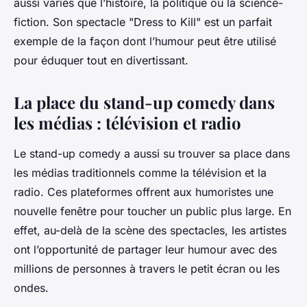
aussi variés que l’histoire, la politique ou la science-
fiction. Son spectacle "Dress to Kill" est un parfait
exemple de la façon dont l’humour peut être utilisé
pour éduquer tout en divertissant.
La place du stand-up comedy dans
les médias : télévision et radio
Le stand-up comedy a aussi su trouver sa place dans
les médias traditionnels comme la télévision et la
radio. Ces plateformes offrent aux humoristes une
nouvelle fenêtre pour toucher un public plus large. En
effet, au-delà de la scène des spectacles, les artistes
ont l’opportunité de partager leur humour avec des
millions de personnes à travers le petit écran ou les
ondes.