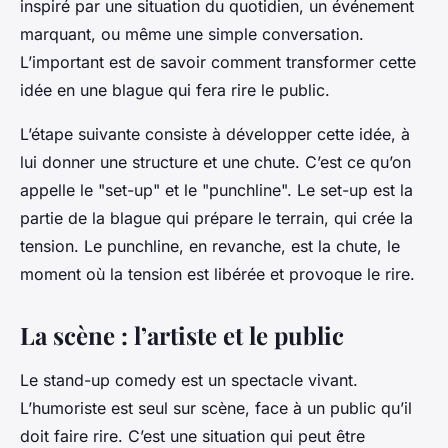
inspiré par une situation du quotidien, un événement
marquant, ou même une simple conversation.
L’important est de savoir comment transformer cette
idée en une blague qui fera rire le public.
L’étape suivante consiste à développer cette idée, à
lui donner une structure et une chute. C’est ce qu’on
appelle le "set-up" et le "punchline". Le set-up est la
partie de la blague qui prépare le terrain, qui crée la
tension. Le punchline, en revanche, est la chute, le
moment où la tension est libérée et provoque le rire.
La scène : l’artiste et le public
Le stand-up comedy est un spectacle vivant.
L’humoriste est seul sur scène, face à un public qu’il
doit faire rire. C’est une situation qui peut être