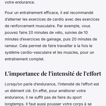
votre endurance.
Pour un entraînement efficace, il est recommandé
d’alterner les exercices de cardio avec des exercices
de renforcement musculaire. Par exemple, vous
pouvez faire 20 minutes de vélo, suivies de 10
minutes d’exercices de gainage, puis 20 minutes de
rameur. Cela permet de faire travailler à la fois le
système cardio-vasculaire et les muscles, pour un
entraînement complet.
L’importance de l’intensité de l’effort
Lorsqu’on parle d’endurance, l’intensité de l’effort est
un élément clé. En effet, pour améliorer votre
endurance, il ne suffit pas de faire du sport
longtemps. Il faut aussi pousser votre corps à se