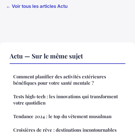
← Voir tous les articles Actu
Actu — Sur le même sujet
Comment planifier des activités extérieures
bénéfiques pour votre santé mentale ?
Tests high-tech : les innovations qui transforment
votre quotidien
Tendance 2024 : le top du vêtement musulman
Croisières de rêve : destinations incontournables