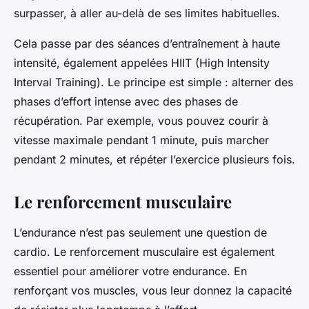
surpasser, à aller au-delà de ses limites habituelles.
Cela passe par des séances d’entraînement à haute
intensité, également appelées HIIT (High Intensity
Interval Training). Le principe est simple : alterner des
phases d’effort intense avec des phases de
récupération. Par exemple, vous pouvez courir à
vitesse maximale pendant 1 minute, puis marcher
pendant 2 minutes, et répéter l’exercice plusieurs fois.
Le renforcement musculaire
L’endurance n’est pas seulement une question de
cardio. Le renforcement musculaire est également
essentiel pour améliorer votre endurance. En
renforçant vos muscles, vous leur donnez la capacité