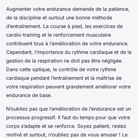
Augmenter votre endurance demande de la patience,
de la discipline et surtout une bonne méthode
d’entraînement. La course à pied, les exercices de
cardio-training et le renforcement musculaire
contribuent tous à l’amélioration de votre endurance.
Cependant, l’importance du rythme cardiaque et de la
gestion de la respiration ne doit pas être négligée.
Dans cette optique, le contrôle de votre rythme
cardiaque pendant l’entraînement et la maîtrise de
votre respiration peuvent grandement améliorer votre
endurance de base.
N’oubliez pas que l’amélioration de l’endurance est un
processus progressif. Il faut du temps pour que votre
corps s’adapte et se renforce. Soyez patient, restez
motivé et surtout, n’oubliez pas de vous amuser ! Le