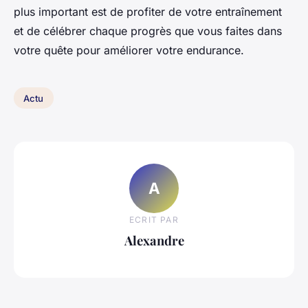
plus important est de profiter de votre entraînement
et de célébrer chaque progrès que vous faites dans
votre quête pour améliorer votre endurance.
Actu
A
ECRIT PAR
Alexandre