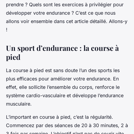
prendre ? Quels sont les exercices à privilégier pour
développer votre endurance ? C’est ce que nous
allons voir ensemble dans cet article détaillé. Allons-y
!
Un sport d’endurance : la course à
pied
La course à pied est sans doute l’un des sports les
plus efficaces pour améliorer votre endurance. En
effet, elle sollicite l’ensemble du corps, renforce le
système cardio-vasculaire et développe l’endurance
musculaire.
L’important en course à pied, c’est la régularité.
Commencez par des séances de 20 à 30 minutes, 2 à
3 fois par semaine. L’objectif n’est pas de courir vite,