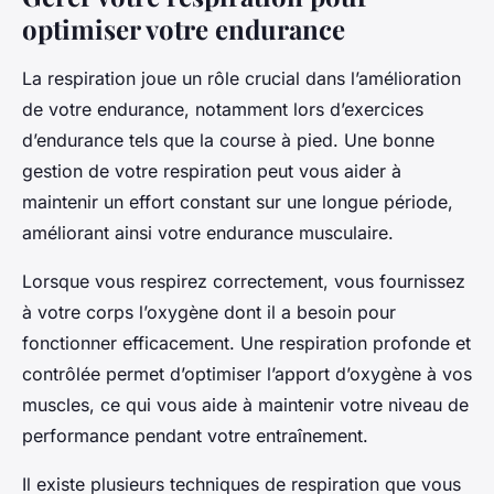
optimiser votre endurance
La respiration joue un rôle crucial dans l’amélioration
de votre endurance, notamment lors d’exercices
d’endurance tels que la course à pied. Une bonne
gestion de votre respiration peut vous aider à
maintenir un effort constant sur une longue période,
améliorant ainsi votre endurance musculaire.
Lorsque vous respirez correctement, vous fournissez
à votre corps l’oxygène dont il a besoin pour
fonctionner efficacement. Une respiration profonde et
contrôlée permet d’optimiser l’apport d’oxygène à vos
muscles, ce qui vous aide à maintenir votre niveau de
performance pendant votre entraînement.
Il existe plusieurs techniques de respiration que vous