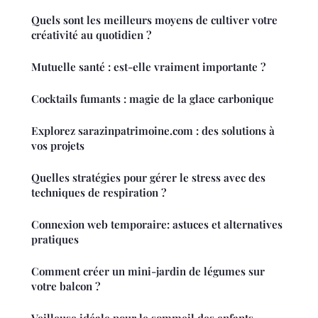
Quels sont les meilleurs moyens de cultiver votre
créativité au quotidien ?
Mutuelle santé : est-elle vraiment importante ?
Cocktails fumants : magie de la glace carbonique
Explorez sarazinpatrimoine.com : des solutions à
vos projets
Quelles stratégies pour gérer le stress avec des
techniques de respiration ?
Connexion web temporaire: astuces et alternatives
pratiques
Comment créer un mini-jardin de légumes sur
votre balcon ?
Veilleuse idéale pour le sommeil des enfants