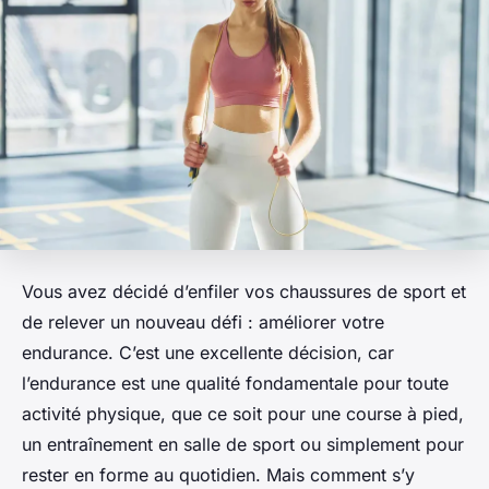
Vous avez décidé d’enfiler vos chaussures de sport et
de relever un nouveau défi : améliorer votre
endurance. C’est une excellente décision, car
l’endurance est une qualité fondamentale pour toute
activité physique, que ce soit pour une course à pied,
un entraînement en salle de sport ou simplement pour
rester en forme au quotidien. Mais comment s’y