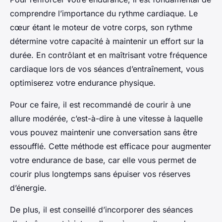
comprendre l’importance du rythme cardiaque. Le
cœur étant le moteur de votre corps, son rythme
détermine votre capacité à maintenir un effort sur la
durée. En contrôlant et en maîtrisant votre fréquence
cardiaque lors de vos séances d’entraînement, vous
optimiserez votre endurance physique.
Pour ce faire, il est recommandé de courir à une
allure modérée, c’est-à-dire à une vitesse à laquelle
vous pouvez maintenir une conversation sans être
essoufflé. Cette méthode est efficace pour augmenter
votre endurance de base, car elle vous permet de
courir plus longtemps sans épuiser vos réserves
d’énergie.
De plus, il est conseillé d’incorporer des séances