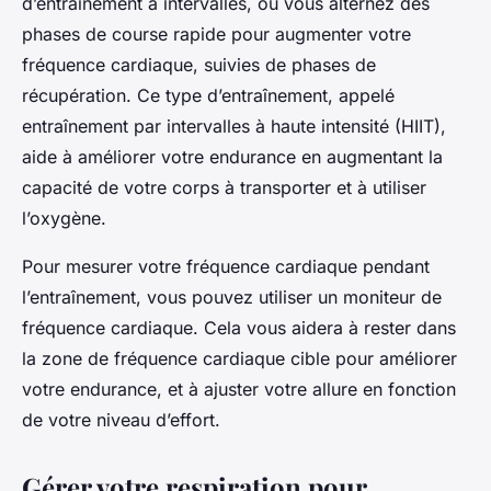
d’entraînement à intervalles, où vous alternez des
phases de course rapide pour augmenter votre
fréquence cardiaque, suivies de phases de
récupération. Ce type d’entraînement, appelé
entraînement par intervalles à haute intensité (HIIT),
aide à améliorer votre endurance en augmentant la
capacité de votre corps à transporter et à utiliser
l’oxygène.
Pour mesurer votre fréquence cardiaque pendant
l’entraînement, vous pouvez utiliser un moniteur de
fréquence cardiaque. Cela vous aidera à rester dans
la zone de fréquence cardiaque cible pour améliorer
votre endurance, et à ajuster votre allure en fonction
de votre niveau d’effort.
Gérer votre respiration pour