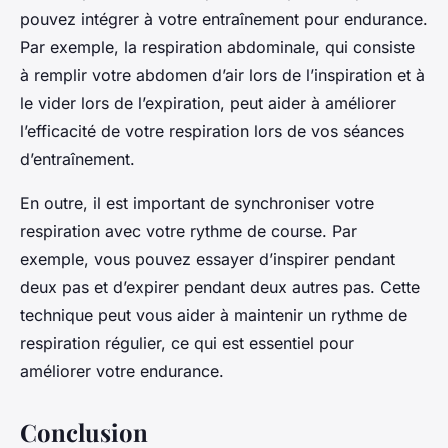
pouvez intégrer à votre entraînement pour endurance.
Par exemple, la respiration abdominale, qui consiste
à remplir votre abdomen d’air lors de l’inspiration et à
le vider lors de l’expiration, peut aider à améliorer
l’efficacité de votre respiration lors de vos séances
d’entraînement.
En outre, il est important de synchroniser votre
respiration avec votre rythme de course. Par
exemple, vous pouvez essayer d’inspirer pendant
deux pas et d’expirer pendant deux autres pas. Cette
technique peut vous aider à maintenir un rythme de
respiration régulier, ce qui est essentiel pour
améliorer votre endurance.
Conclusion