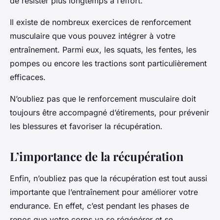
de résister plus longtemps à l’effort.
Il existe de nombreux exercices de renforcement
musculaire que vous pouvez intégrer à votre
entraînement. Parmi eux, les squats, les fentes, les
pompes ou encore les tractions sont particulièrement
efficaces.
N’oubliez pas que le renforcement musculaire doit
toujours être accompagné d’étirements, pour prévenir
les blessures et favoriser la récupération.
L’importance de la récupération
Enfin, n’oubliez pas que la récupération est tout aussi
importante que l’entraînement pour améliorer votre
endurance. En effet, c’est pendant les phases de
repos que votre corps va se régénérer et se