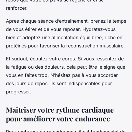
renforcer.
Après chaque séance d’entraînement, prenez le temps
de vous étirer et de vous reposer. Hydratez-vous
bien et adoptez une alimentation équilibrée, riche en
protéines pour favoriser la reconstruction musculaire.
Et surtout, écoutez votre corps. Si vous ressentez de
la fatigue ou des douleurs, cela peut être le signe que
vous en faites trop. N’hésitez pas à vous accorder
des jours de repos, ils sont indispensables pour
progresser.
Maîtriser votre rythme cardiaque
pour améliorer votre endurance
Pour renforcer votre endurance, il est fondamental de