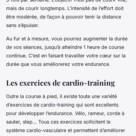
mais de courir longtemps. L’intensité de l’effort doit
être modérée, de façon à pouvoir tenir la distance
sans s’épuiser.
Au fur et à mesure, vous pourrez augmenter la durée
de vos séances, jusqu’à atteindre 1 heure de course
continue. C’est en faisant travailler votre cœur sur la
durée que vous améliorerez votre endurance.
Les exercices de cardio-training
Outre la course à pied, il existe toute une variété
d’exercices de cardio-training qui sont excellents
pour développer l’endurance. Vélo, rameur, corde à
sauter, step… Tous ces exercices sollicitent le
système cardio-vasculaire et permettent d’améliorer