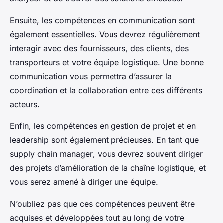
Ensuite, les
compétences en communication
sont
également essentielles. Vous devrez régulièrement
interagir avec des fournisseurs, des clients, des
transporteurs et votre équipe logistique. Une bonne
communication vous permettra d’assurer la
coordination et la collaboration entre ces différents
acteurs.
Enfin, les compétences en
gestion de projet
et en
leadership
sont également précieuses. En tant que
supply chain manager
, vous devrez souvent diriger
des projets d’amélioration de la chaîne logistique, et
vous serez amené à diriger une équipe.
N’oubliez pas que ces compétences peuvent être
acquises et développées tout au long de votre