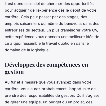
Il est donc essentiel de chercher des opportunités
pour acquérir de l’expérience dès le début de votre
carrière. Cela peut passer par des stages, des
emplois saisonniers ou même du bénévolat dans des
entreprises du secteur. En plus d’améliorer votre CV,
cette expérience vous donnera une meilleure idée de
ce à quoi ressemble le travail quotidien dans le
domaine de la
logistique
.
Développez des compétences en
gestion
Au fur et à mesure que vous avancez dans votre
carrière, vous aurez probablement l’opportunité de
prendre des responsabilités de gestion. Qu’il s’agisse
de gérer une
équipe
, un budget ou un projet, ces