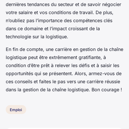
dernières tendances du secteur et de savoir négocier
votre salaire et vos conditions de travail. De plus,
n’oubliez pas l’importance des compétences clés
dans ce domaine et l’impact croissant de la
technologie sur la
logistique
.
En fin de compte, une carrière en
gestion de la chaîne
logistique
peut être extrêmement gratifiante, à
condition d’être prêt à relever les défis et à saisir les
opportunités qui se présentent. Alors, armez-vous de
ces conseils et faites le pas vers une carrière réussie
dans la
gestion de la chaîne logistique
. Bon courage !
Emploi