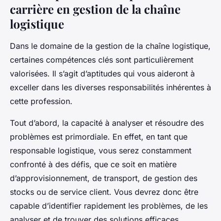
carrière en gestion de la chaîne
logistique
Dans le domaine de la
gestion de la chaîne logistique
,
certaines
compétences clés
sont particulièrement
valorisées. Il s’agit d’aptitudes qui vous aideront à
exceller dans les diverses responsabilités inhérentes à
cette profession.
Tout d’abord, la capacité à
analyser et résoudre des
problèmes
est primordiale. En effet, en tant que
responsable logistique
, vous serez constamment
confronté à des défis, que ce soit en matière
d’approvisionnement, de transport, de gestion des
stocks ou de service client. Vous devrez donc être
capable d’identifier rapidement les problèmes, de les
analyser et de trouver des solutions efficaces.