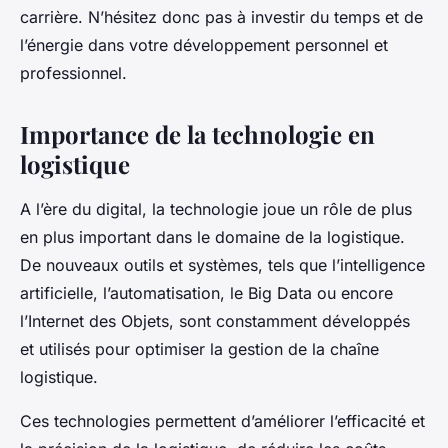
carrière. N’hésitez donc pas à investir du temps et de
l’énergie dans votre développement personnel et
professionnel.
Importance de la technologie en
logistique
A l’ère du digital, la
technologie
joue un rôle de plus
en plus important dans le domaine de la
logistique
.
De nouveaux outils et systèmes, tels que l’intelligence
artificielle, l’automatisation, le Big Data ou encore
l’Internet des Objets, sont constamment développés
et utilisés pour optimiser la
gestion de la chaîne
logistique
.
Ces technologies permettent d’améliorer l’efficacité et