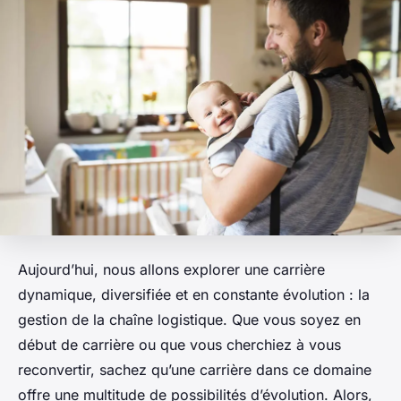
Aujourd’hui, nous allons explorer une carrière
dynamique, diversifiée et en constante évolution : la
gestion de la chaîne logistique
. Que vous soyez en
début de carrière ou que vous cherchiez à vous
reconvertir, sachez qu’une carrière dans ce domaine
offre une multitude de possibilités d’évolution. Alors,