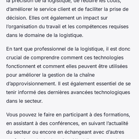
la précision de la
logistique
, de réduire les coûts,
d’améliorer le service client et de faciliter la prise de
décision. Elles ont également un impact sur
l’organisation du travail et les compétences requises
dans le domaine de la
logistique
.
En tant que professionnel de la
logistique
, il est donc
crucial de comprendre comment ces technologies
fonctionnent et comment elles peuvent être utilisées
pour améliorer la
gestion de la chaîne
d’approvisionnement
. Il est également essentiel de se
tenir informé des dernières avancées technologiques
dans le secteur.
Vous pouvez le faire en participant à des formations,
en assistant à des conférences, en suivant l’actualité
du secteur ou encore en échangeant avec d’autres