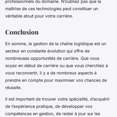
professionnels du domaine. N’oubliez pas que la
maîtrise de ces technologies peut constituer un
véritable atout pour votre carrière.
Conclusion
En somme, la
gestion de la chaîne logistique
est un
secteur en constante évolution qui offre de
nombreuses opportunités de carrière. Que vous
soyez en début de carrière ou que vous cherchiez à
vous reconvertir, il y a de nombreux aspects à
prendre en compte pour maximiser vos chances de
réussite.
Il est important de trouver votre spécialité, d’acquérir
de l’expérience pratique, de développer vos
compétences en gestion, de rester à jour sur les