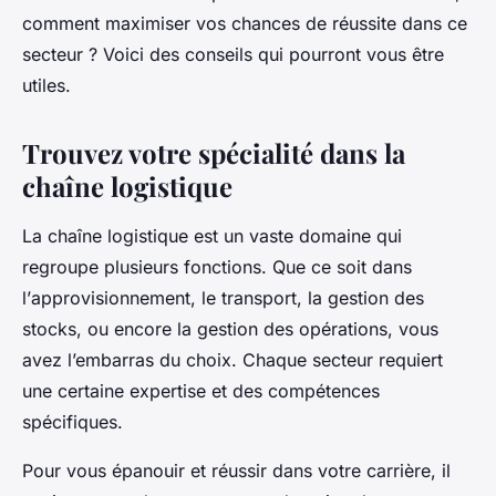
comment maximiser vos chances de réussite dans ce
secteur ? Voici des conseils qui pourront vous être
utiles.
Trouvez votre spécialité dans la
chaîne logistique
La
chaîne logistique
est un vaste domaine qui
regroupe plusieurs fonctions. Que ce soit dans
l’
approvisionnement
, le
transport
, la
gestion des
stocks
, ou encore la
gestion des opérations
, vous
avez l’embarras du choix. Chaque secteur requiert
une certaine expertise et des compétences
spécifiques.
Pour vous épanouir et réussir dans votre carrière, il