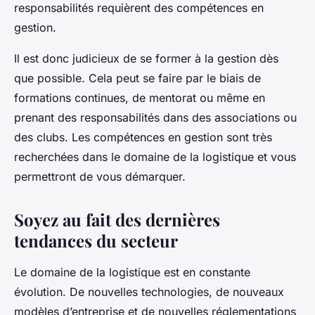
responsabilités requièrent des
compétences en
gestion
.
Il est donc judicieux de se former à la gestion dès
que possible. Cela peut se faire par le biais de
formations continues, de mentorat ou même en
prenant des responsabilités dans des associations ou
des clubs. Les compétences en gestion sont très
recherchées dans le domaine de la
logistique
et vous
permettront de vous démarquer.
Soyez au fait des dernières
tendances du secteur
Le domaine de la
logistique
est en constante
évolution. De nouvelles technologies, de nouveaux
modèles d’entreprise et de nouvelles réglementations