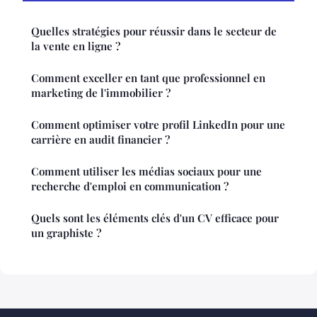
Quelles stratégies pour réussir dans le secteur de
la vente en ligne ?
Comment exceller en tant que professionnel en
marketing de l'immobilier ?
Comment optimiser votre profil LinkedIn pour une
carrière en audit financier ?
Comment utiliser les médias sociaux pour une
recherche d'emploi en communication ?
Quels sont les éléments clés d'un CV efficace pour
un graphiste ?