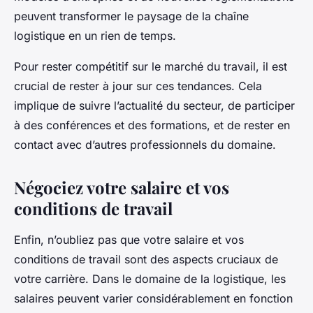
peuvent transformer le paysage de la
chaîne
logistique
en un rien de temps.
Pour rester compétitif sur le marché du travail, il est
crucial de rester à jour sur ces tendances. Cela
implique de suivre l’actualité du secteur, de participer
à des conférences et des formations, et de rester en
contact avec d’autres professionnels du domaine.
Négociez votre salaire et vos
conditions de travail
Enfin, n’oubliez pas que votre
salaire
et vos
conditions de travail sont des aspects cruciaux de
votre carrière. Dans le domaine de la
logistique
, les
salaires peuvent varier considérablement en fonction