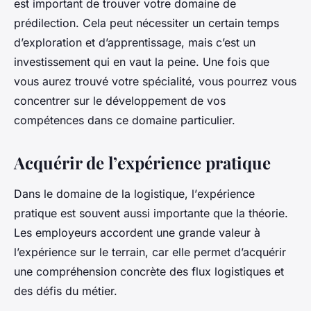
est important de trouver votre domaine de
prédilection. Cela peut nécessiter un certain temps
d’exploration et d’apprentissage, mais c’est un
investissement qui en vaut la peine. Une fois que
vous aurez trouvé votre spécialité, vous pourrez vous
concentrer sur le développement de vos
compétences dans ce domaine particulier.
Acquérir de l’expérience pratique
Dans le domaine de la
logistique
, l’
expérience
pratique est souvent aussi importante que la théorie.
Les employeurs accordent une grande valeur à
l’expérience sur le terrain, car elle permet d’acquérir
une compréhension concrète des
flux logistiques
et
des défis du métier.