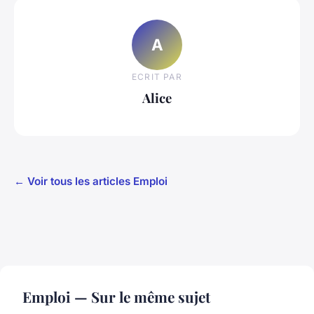
A
ECRIT PAR
Alice
← Voir tous les articles Emploi
Emploi — Sur le même sujet