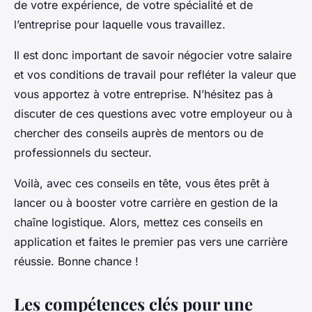
de votre expérience, de votre spécialité et de
l’entreprise pour laquelle vous travaillez.
Il est donc important de savoir négocier votre salaire
et vos conditions de travail pour refléter la valeur que
vous apportez à votre entreprise. N’hésitez pas à
discuter de ces questions avec votre employeur ou à
chercher des conseils auprès de mentors ou de
professionnels du secteur.
Voilà, avec ces conseils en tête, vous êtes prêt à
lancer ou à booster votre carrière en
gestion de la
chaîne logistique
. Alors, mettez ces conseils en
application et faites le premier pas vers une carrière
réussie. Bonne chance !
Les compétences clés pour une