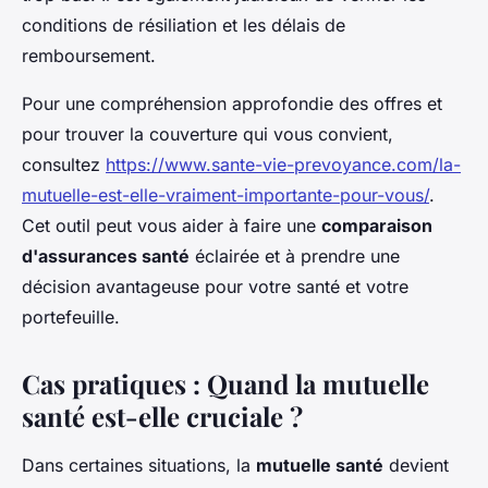
conditions de résiliation et les délais de
remboursement.
Pour une compréhension approfondie des offres et
pour trouver la couverture qui vous convient,
consultez
https://www.sante-vie-prevoyance.com/la-
mutuelle-est-elle-vraiment-importante-pour-vous/
.
Cet outil peut vous aider à faire une
comparaison
d'assurances santé
éclairée et à prendre une
décision avantageuse pour votre santé et votre
portefeuille.
Cas pratiques : Quand la mutuelle
santé est-elle cruciale ?
Dans certaines situations, la
mutuelle santé
devient