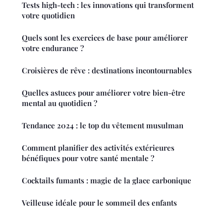
Tests high-tech : les innovations qui transforment
votre quotidien
Quels sont les exercices de base pour améliorer
votre endurance ?
Croisières de rêve : destinations incontournables
Quelles astuces pour améliorer votre bien-être
mental au quotidien ?
Tendance 2024 : le top du vêtement musulman
Comment planifier des activités extérieures
bénéfiques pour votre santé mentale ?
Cocktails fumants : magie de la glace carbonique
Veilleuse idéale pour le sommeil des enfants