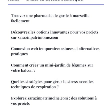
Trouvez une pharmacie de garde à marseille
facilement
Découvrez les options innovantes pour vos projets
sur sarazinpatrimoine.com
Connexion web temporaire: astuces et alternatives
pratiques
Comment créer un mini-jardin de légumes sur
votre balcon ?
Quelles stratégies pour gérer le stress avec des
techniques de respiration ?
Explorez sarazinpatrimoine.com : des solutions à
vos projets