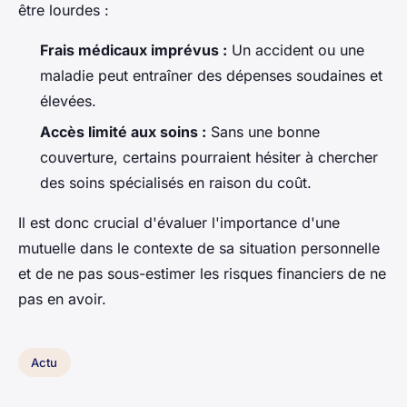
être lourdes :
Frais médicaux imprévus :
Un accident ou une
maladie peut entraîner des dépenses soudaines et
élevées.
Accès limité aux soins :
Sans une bonne
couverture, certains pourraient hésiter à chercher
des soins spécialisés en raison du coût.
Il est donc crucial d'évaluer l'importance d'une
mutuelle dans le contexte de sa situation personnelle
et de ne pas sous-estimer les risques financiers de ne
pas en avoir.
Actu