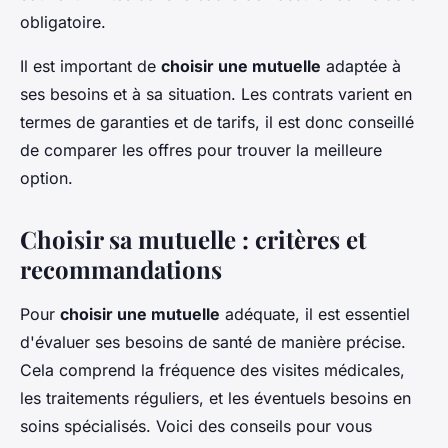
obligatoire.
Il est important de
choisir une mutuelle
adaptée à
ses besoins et à sa situation. Les contrats varient en
termes de garanties et de tarifs, il est donc conseillé
de comparer les offres pour trouver la meilleure
option.
Choisir sa mutuelle : critères et
recommandations
Pour
choisir une mutuelle
adéquate, il est essentiel
d'évaluer ses besoins de santé de manière précise.
Cela comprend la fréquence des visites médicales,
les traitements réguliers, et les éventuels besoins en
soins spécialisés. Voici des conseils pour vous