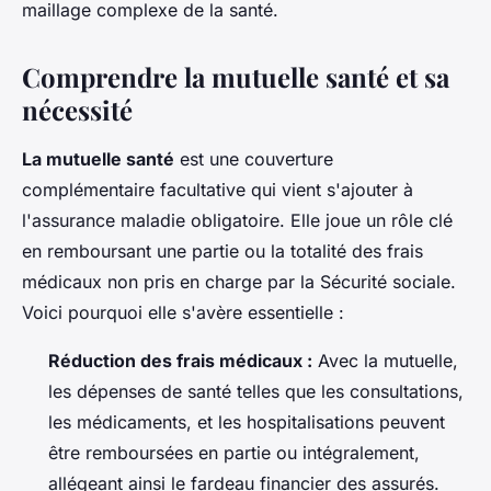
maillage complexe de la santé.
Comprendre la mutuelle santé et sa
nécessité
La mutuelle santé
est une couverture
complémentaire facultative qui vient s'ajouter à
l'assurance maladie obligatoire. Elle joue un rôle clé
en remboursant une partie ou la totalité des frais
médicaux non pris en charge par la Sécurité sociale.
Voici pourquoi elle s'avère essentielle :
Réduction des frais médicaux :
Avec la mutuelle,
les dépenses de santé telles que les consultations,
les médicaments, et les hospitalisations peuvent
être remboursées en partie ou intégralement,
allégeant ainsi le fardeau financier des assurés.