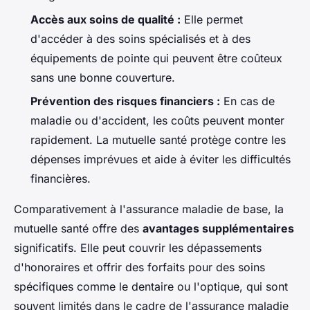
Accès aux soins de qualité :
Elle permet
d'accéder à des soins spécialisés et à des
équipements de pointe qui peuvent être coûteux
sans une bonne couverture.
Prévention des risques financiers :
En cas de
maladie ou d'accident, les coûts peuvent monter
rapidement. La mutuelle santé protège contre les
dépenses imprévues et aide à éviter les difficultés
financières.
Comparativement à l'assurance maladie de base, la
mutuelle santé offre des
avantages supplémentaires
significatifs. Elle peut couvrir les dépassements
d'honoraires et offrir des forfaits pour des soins
spécifiques comme le dentaire ou l'optique, qui sont
souvent limités dans le cadre de l'assurance maladie