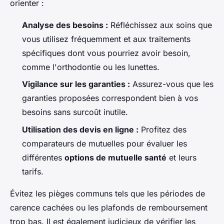
orienter :
Analyse des besoins :
Réfléchissez aux soins que
vous utilisez fréquemment et aux traitements
spécifiques dont vous pourriez avoir besoin,
comme l'orthodontie ou les lunettes.
Vigilance sur les garanties :
Assurez-vous que les
garanties proposées correspondent bien à vos
besoins sans surcoût inutile.
Utilisation des devis en ligne :
Profitez des
comparateurs de mutuelles pour évaluer les
différentes
options de mutuelle santé
et leurs
tarifs.
Évitez les pièges communs tels que les périodes de
carence cachées ou les plafonds de remboursement
trop bas. Il est également judicieux de vérifier les