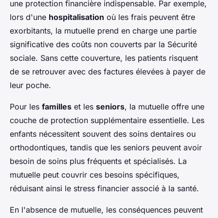
une protection financière indispensable. Par exemple,
lors d'une
hospitalisation
où les frais peuvent être
exorbitants, la mutuelle prend en charge une partie
significative des coûts non couverts par la Sécurité
sociale. Sans cette couverture, les patients risquent
de se retrouver avec des factures élevées à payer de
leur poche.
Pour les
familles
et les
seniors
, la mutuelle offre une
couche de protection supplémentaire essentielle. Les
enfants nécessitent souvent des soins dentaires ou
orthodontiques, tandis que les seniors peuvent avoir
besoin de soins plus fréquents et spécialisés. La
mutuelle peut couvrir ces besoins spécifiques,
réduisant ainsi le stress financier associé à la santé.
En l'absence de mutuelle, les conséquences peuvent