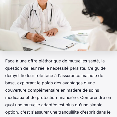
Face à une offre pléthorique de mutuelles santé, la
question de leur réelle nécessité persiste. Ce guide
démystifie leur rôle face à l'assurance maladie de
base, explorant le poids des avantages d'une
couverture complémentaire en matière de soins
médicaux et de protection financière. Comprendre en
quoi une mutuelle adaptée est plus qu'une simple
option, c'est s'assurer une tranquillité d'esprit dans le