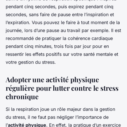
pendant cinq secondes, puis expirez pendant cinq
secondes, sans faire de pause entre l’inspiration et
l’expiration. Vous pouvez le faire à tout moment de la
journée, lors d’une pause au travail par exemple. Il est
recommandé de pratiquer la cohérence cardiaque
pendant cinq minutes, trois fois par jour pour en
ressentir les effets positifs sur votre santé mentale et
votre gestion du stress.
Adopter une activité physique
régulière pour lutter contre le stress
chronique
Si la respiration joue un rôle majeur dans la gestion
du stress, il ne faut pas négliger l’importance de
l’
activité physique
. En effet, la pratique d’un exercice