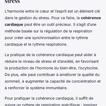
stress
L’harmonie entre le cœur et l’esprit est un élément clé
dans la gestion du stress. Pour ce faire, la
cohérence
cardiaque
peut être un outil précieux. Il s’agit d’une
méthode basée sur la régulation de la respiration
pour créer une synchronisation entre le rythme
cardiaque et le rythme respiratoire.
La pratique de la cohérence cardiaque peut aider à
réduire le niveau de stress et d’anxiété, en favorisant
la production de l’hormone du bien-être, l’ocytocine.
De plus, elle peut contribuer à améliorer la qualité du
sommeil, à augmenter la capacité de concentration et
à renforcer le système immunitaire.
Pour pratiquer la cohérence cardiaque, il suffit de
suivre un rythme de respiration spécifique : inspirez