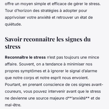
offre un moyen simple et efficace de gérer le stress.
Tour d’horizon des stratégies à adopter pour
apprivoiser votre anxiété et retrouver un état de
quiétude.
Savoir reconnaître les signes du
stress
Reconnaître le stress
n’est pas toujours une mince
affaire. Souvent, on a tendance à minimiser nos
propres symptômes et à ignorer le signal d’alarme
que notre corps et notre esprit nous envoient.
Pourtant, en prenant conscience de ces signes avant-
coureurs, vous pouvez intervenir avant que le stress
ne devienne une source majeure d**’anxiété** et de
mal-être.