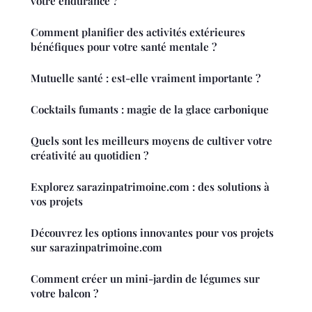
votre endurance ?
Comment planifier des activités extérieures
bénéfiques pour votre santé mentale ?
Mutuelle santé : est-elle vraiment importante ?
Cocktails fumants : magie de la glace carbonique
Quels sont les meilleurs moyens de cultiver votre
créativité au quotidien ?
Explorez sarazinpatrimoine.com : des solutions à
vos projets
Découvrez les options innovantes pour vos projets
sur sarazinpatrimoine.com
Comment créer un mini-jardin de légumes sur
votre balcon ?