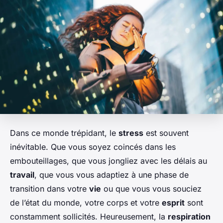
Dans ce monde trépidant, le
stress
est souvent
inévitable. Que vous soyez coincés dans les
embouteillages, que vous jongliez avec les délais au
travail
, que vous vous adaptiez à une phase de
transition dans votre
vie
ou que vous vous souciez
de l’état du monde, votre corps et votre
esprit
sont
constamment sollicités. Heureusement, la
respiration