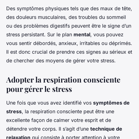
Des symptômes physiques tels que des maux de tête,
des douleurs musculaires, des troubles du sommeil
ou des problèmes digestifs peuvent être le signe d’un
stress persistant. Sur le plan
mental
, vous pouvez
vous sentir débordés, anxieux, irritables ou déprimés.
Il est donc crucial de prendre ces signes au sérieux et
de chercher des moyens de gérer votre stress.
Adopter la respiration consciente
pour gérer le stress
Une fois que vous avez identifié vos
symptômes de
stress
, la respiration consciente peut être une
excellente façon de calmer votre esprit et de
détendre votre corps. Il s’agit d’une
technique de
relaxation
qui consiste à porter attention à votre