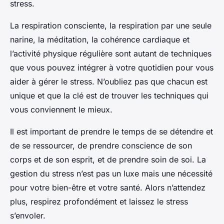
stress.
La respiration consciente, la respiration par une seule
narine, la méditation, la cohérence cardiaque et
l’activité physique régulière sont autant de techniques
que vous pouvez intégrer à votre quotidien pour vous
aider à gérer le stress. N’oubliez pas que chacun est
unique et que la clé est de trouver les techniques qui
vous conviennent le mieux.
Il est important de prendre le temps de se détendre et
de se ressourcer, de prendre conscience de son
corps et de son esprit, et de prendre soin de soi. La
gestion du stress n’est pas un luxe mais une nécessité
pour votre bien-être et votre santé. Alors n’attendez
plus, respirez profondément et laissez le stress
s’envoler.