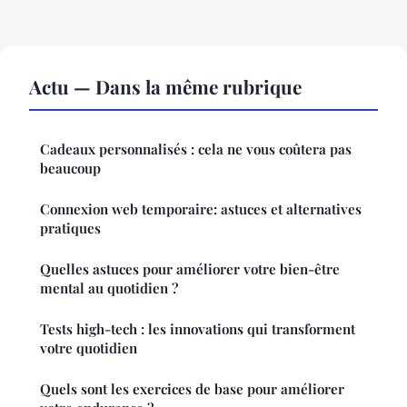
Actu — Dans la même rubrique
Cadeaux personnalisés : cela ne vous coûtera pas
beaucoup
Connexion web temporaire: astuces et alternatives
pratiques
Quelles astuces pour améliorer votre bien-être
mental au quotidien ?
Tests high-tech : les innovations qui transforment
votre quotidien
Quels sont les exercices de base pour améliorer