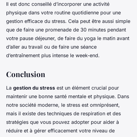
Il est donc conseillé d’incorporer une activité
physique dans votre routine quotidienne pour une
gestion efficace du stress. Cela peut être aussi simple
que de faire une promenade de 30 minutes pendant
votre pause déjeuner, de faire du yoga le matin avant
d’aller au travail ou de faire une séance
d’entraînement plus intense le week-end.
Conclusion
La
gestion du stress
est un élément crucial pour
maintenir une bonne santé mentale et physique. Dans
notre société moderne, le stress est omniprésent,
mais il existe des techniques de respiration et des
stratégies que vous pouvez adopter pour aider à
réduire et à gérer efficacement votre niveau de