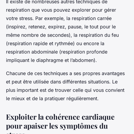
Il existe de nombreuses autres techniques de
respiration que vous pouvez explorer pour gérer
votre stress. Par exemple, la respiration carrée
(inspirez, retenez, expirez, pause, le tout pour le
même nombre de secondes), la respiration du feu
(respiration rapide et rythmée) ou encore la
respiration abdominale (respiration profonde
impliquant le diaphragme et l’abdomen).
Chacune de ces techniques a ses propres avantages
et peut être utilisée dans différentes situations. Le
plus important est de trouver celle qui vous convient
le mieux et de la pratiquer régulièrement.
Exploiter la cohérence cardiaque
pour apaiser les symptômes du