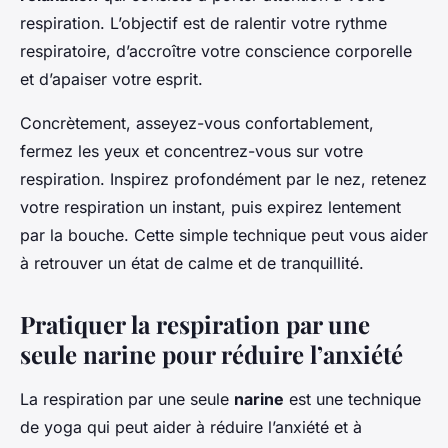
respiration. L’objectif est de ralentir votre rythme
respiratoire, d’accroître votre conscience corporelle
et d’apaiser votre esprit.
Concrètement, asseyez-vous confortablement,
fermez les yeux et concentrez-vous sur votre
respiration. Inspirez profondément par le nez, retenez
votre respiration un instant, puis expirez lentement
par la bouche. Cette simple technique peut vous aider
à retrouver un état de calme et de tranquillité.
Pratiquer la respiration par une
seule narine pour réduire l’anxiété
La respiration par une seule
narine
est une technique
de yoga qui peut aider à réduire l’anxiété et à