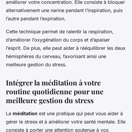
améliorer votre concentration. Elle consiste à bloquer
alternativement une narine pendant l’inspiration, puis
l’autre pendant l’expiration.
Cette technique permet de ralentir la respiration,
d’améliorer l’oxygénation du corps et d’apaiser
l’esprit. De plus, elle peut aider à rééquilibrer les deux
hémisphères du cerveau, favorisant ainsi une
meilleure gestion du stress.
Intégrer la méditation à votre
routine quotidienne pour une
meilleure gestion du stress
La
méditation
est une pratique qui peut vous aider à
gérer le stress et à améliorer votre santé mentale. Elle
consiste à porter une attention soutenue à vos