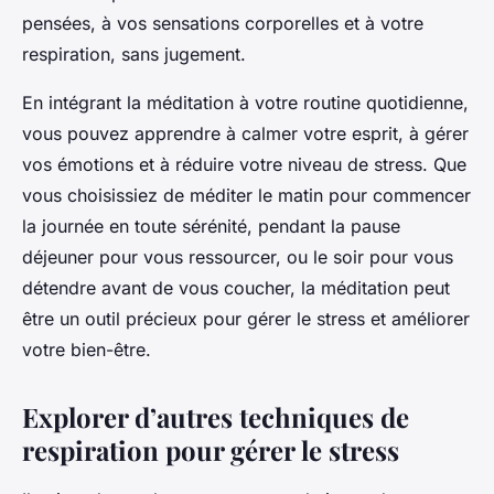
pensées, à vos sensations corporelles et à votre
respiration, sans jugement.
En intégrant la méditation à votre routine quotidienne,
vous pouvez apprendre à calmer votre esprit, à gérer
vos émotions et à réduire votre niveau de stress. Que
vous choisissiez de méditer le matin pour commencer
la journée en toute sérénité, pendant la pause
déjeuner pour vous ressourcer, ou le soir pour vous
détendre avant de vous coucher, la méditation peut
être un outil précieux pour gérer le stress et améliorer
votre bien-être.
Explorer d’autres techniques de
respiration pour gérer le stress