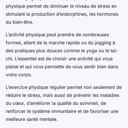
physique permet de diminuer le niveau de stress en
stimulant la production d’endorphines, les hormones
du bien-être.
L’activité physique peut prendre de nombreuses
formes, allant de la marche rapide ou du jogging à
des pratiques plus douces comme le yoga ou le tai-
chi. L’essentiel est de choisir une activité qui vous
plaise et qui vous permette de vous sentir bien dans
votre corps.
L’exercice physique régulier permet non seulement de
réduire le stress, mais aussi de prévenir les maladies
du cœur, d’améliorer la qualité du sommeil, de
renforcer le système immunitaire et de favoriser une
meilleure santé mentale.